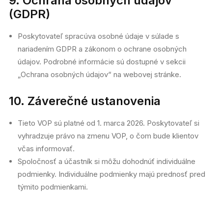
9. Ochrana osobných údajov
(GDPR)
Poskytovateľ spracúva osobné údaje v súlade s
nariadením GDPR a zákonom o ochrane osobných
údajov. Podrobné informácie sú dostupné v sekcii
„Ochrana osobných údajov“ na webovej stránke.
10. Záverečné ustanovenia
Tieto VOP sú platné od 1. marca 2026. Poskytovateľ si
vyhradzuje právo na zmenu VOP, o čom bude klientov
včas informovať.
Spoločnosť a účastník si môžu dohodnúť individuálne
podmienky. Individuálne podmienky majú prednosť pred
týmito podmienkami.