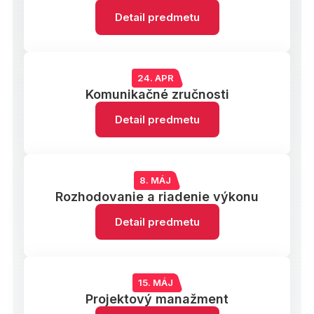
Detail predmetu
24. APR
Komunikačné zručnosti
Detail predmetu
8. MÁJ
Rozhodovanie a riadenie výkonu
Detail predmetu
15. MÁJ
Projektový manažment