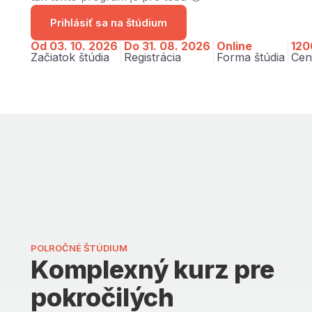
Prihlásiť sa na štúdium
Od 03. 10. 2026
Do 31. 08. 2026
Online
120
Začiatok štúdia
Registrácia
Forma štúdia
Cen
POLROČNÉ ŠTÚDIUM
Komplexný kurz pre
pokročilých