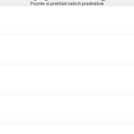
Pozrite si prehľad našich prednášok