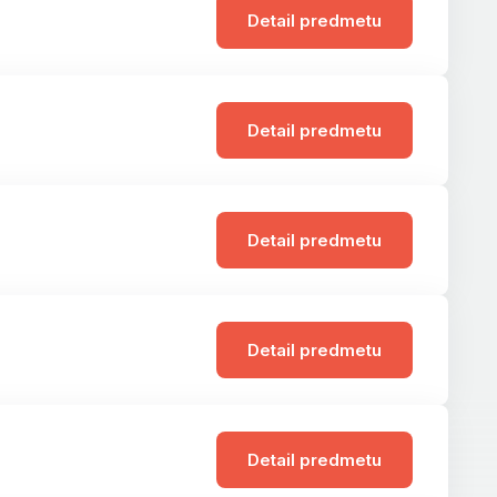
Detail predmetu
Detail predmetu
Detail predmetu
Detail predmetu
Detail predmetu