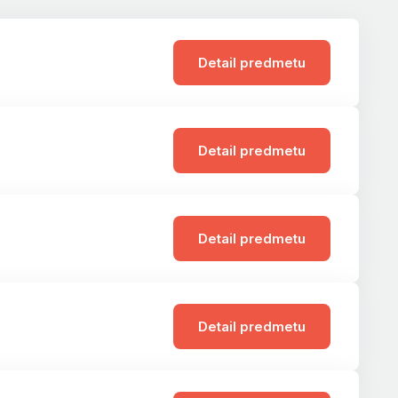
Detail predmetu
Detail predmetu
Detail predmetu
Detail predmetu